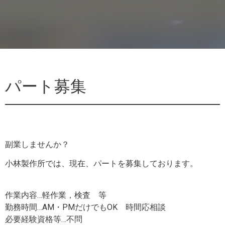
パート募集
副業しませんか？
小林製作所では、現在、パートを募集しております。
作業内容…軽作業，検査 等
勤務時間…AM・PMだけでもOK 時間応相談
必要経験資格等…不問