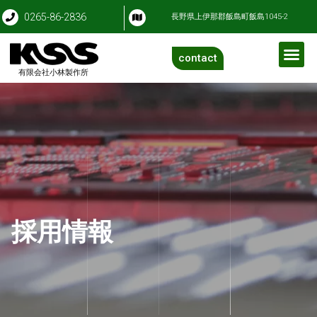
0265-86-2836
長野県上伊那郡飯島町飯島1045-2
contact
有限会社小林製作所
採用情報