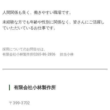
人間関係も良く、働きやすい職場です。
未経験な方でも年齢や性別に関係なく、皆さんにご活躍し
ていただいているお仕事です。
採用についてのお問合せは、
有限会社小林製作所0265-86-2836 担当小林
有限会社小林製作所
〒399-3702