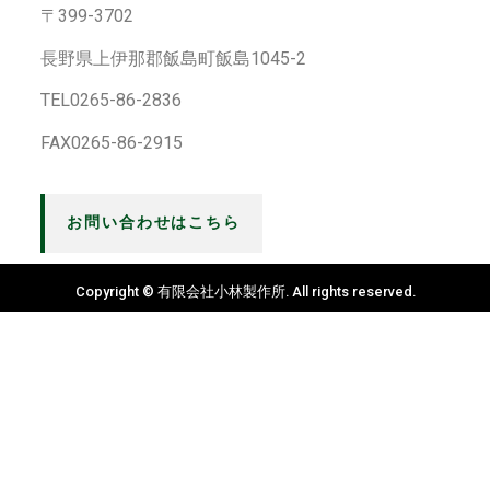
〒399-3702
長野県上伊那郡飯島町飯島1045-2
TEL0265-86-2836
FAX0265-86-2915
お問い合わせはこちら
Copyright © 有限会社小林製作所. All rights reserved.