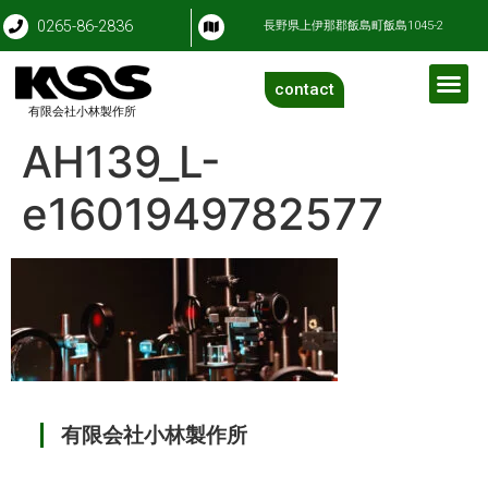
0265-86-2836
長野県上伊那郡飯島町飯島1045-2
contact
有限会社小林製作所
AH139_L-
e1601949782577
有限会社小林製作所