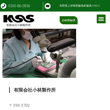
0265-86-2836
長野県上伊那郡飯島町飯島1045-2
contact
有限会社小林製作所
有限会社小林製作所
〒399-3702