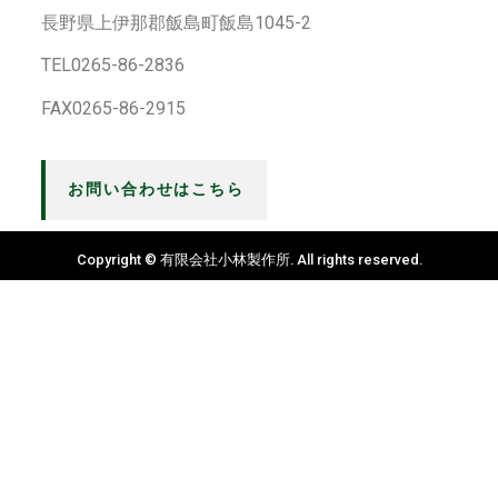
長野県上伊那郡飯島町飯島1045-2
TEL0265-86-2836
FAX0265-86-2915
お問い合わせはこちら
Copyright © 有限会社小林製作所. All rights reserved.