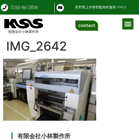
0265-86-2836
長野県上伊那郡飯島町飯島1045-2
contact
有限会社小林製作所
IMG_2642
有限会社小林製作所