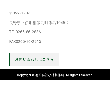
〒399-3702
長野県上伊那郡飯島町飯島1045-2
TEL0265-86-2836
FAX0265-86-2915
お問い合わせはこちら
Copyright © 有限会社小林製作所. All rights reserved.