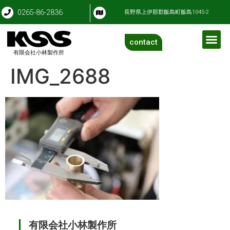
0265-86-2836
長野県上伊那郡飯島町飯島1045-2
contact
有限会社小林製作所
IMG_2688
有限会社小林製作所