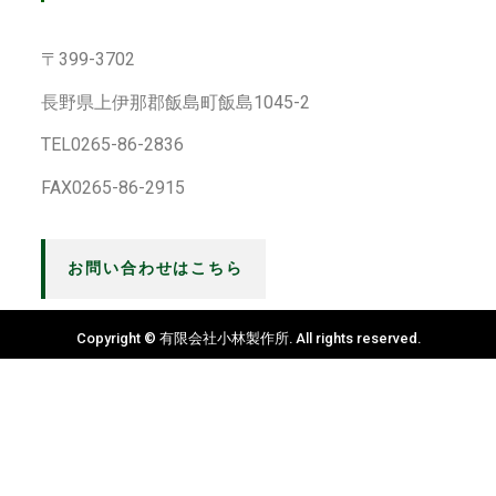
〒399-3702
長野県上伊那郡飯島町飯島1045-2
TEL0265-86-2836
FAX0265-86-2915
お問い合わせはこちら
Copyright © 有限会社小林製作所. All rights reserved.