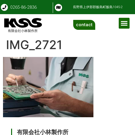
0265-86-2836
長野県上伊那郡飯島町飯島1045-2
contact
有限会社小林製作所
IMG_2721
有限会社小林製作所