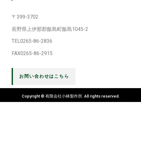
〒399-3702
長野県上伊那郡飯島町飯島1045-2
TEL0265-86-2836
FAX0265-86-2915
お問い合わせはこちら
Copyright © 有限会社小林製作所. All rights reserved.