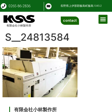
0265-86-2836
長野県上伊那郡飯島町飯島1045-2
contact
有限会社小林製作所
S__24813584
有限会社小林製作所