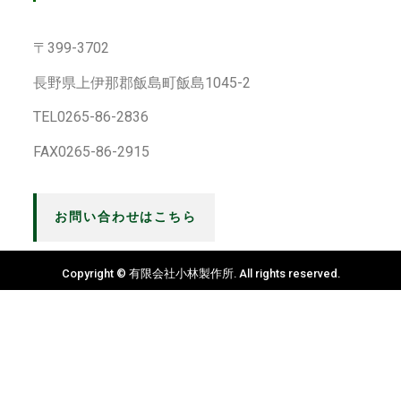
〒399-3702
長野県上伊那郡飯島町飯島1045-2
TEL0265-86-2836
FAX0265-86-2915
お問い合わせはこちら
Copyright © 有限会社小林製作所. All rights reserved.