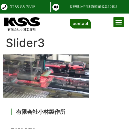
0265-86-2836
長野県上伊那郡飯島町飯島1045-2
contact
有限会社小林製作所
Slider3
有限会社小林製作所