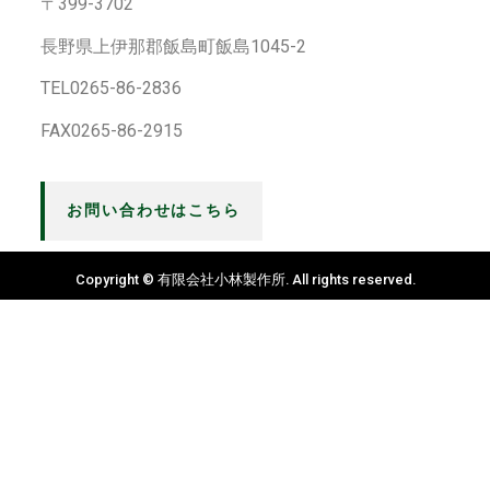
〒399-3702
長野県上伊那郡飯島町飯島1045-2
TEL0265-86-2836
FAX0265-86-2915
お問い合わせはこちら
Copyright © 有限会社小林製作所. All rights reserved.